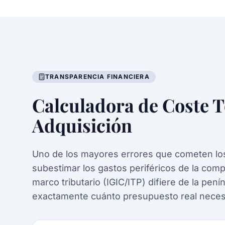
TRANSPARENCIA FINANCIERA
Calculadora de Coste T
Adquisición
Uno de los mayores errores que cometen l
subestimar los gastos periféricos de la comp
marco tributario (IGIC/ITP) difiere de la pen
exactamente cuánto presupuesto real necesi