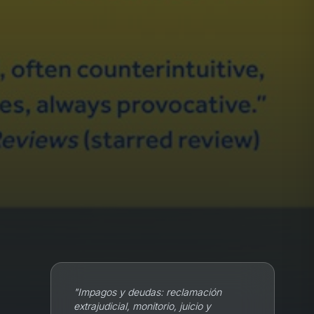
"
Impagos y deudas: reclamación
extrajudicial, monitorio, juicio y