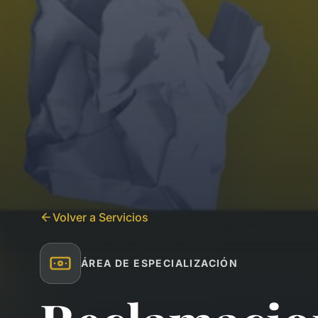
Volver a Servicios
ÁREA DE ESPECIALIZACIÓN