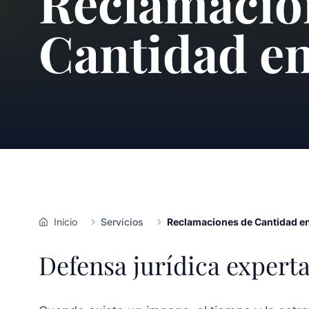
Reclamacio
Cantidad en
Inicio
Servicios
Reclamaciones de Cantidad en
Defensa jurídica experta