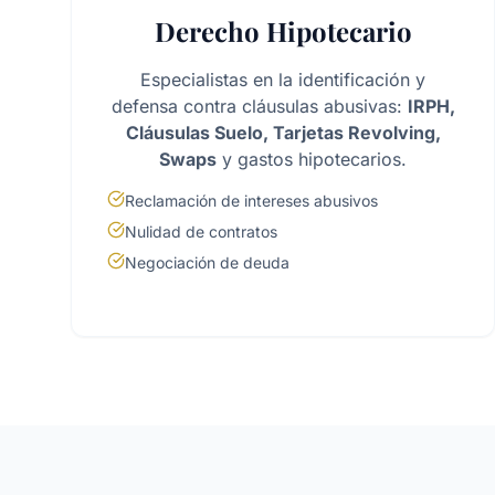
Derecho Hipotecario
Especialistas en la identificación y
defensa contra cláusulas abusivas:
IRPH,
Cláusulas Suelo, Tarjetas Revolving,
Swaps
y gastos hipotecarios.
Reclamación de intereses abusivos
Nulidad de contratos
Negociación de deuda