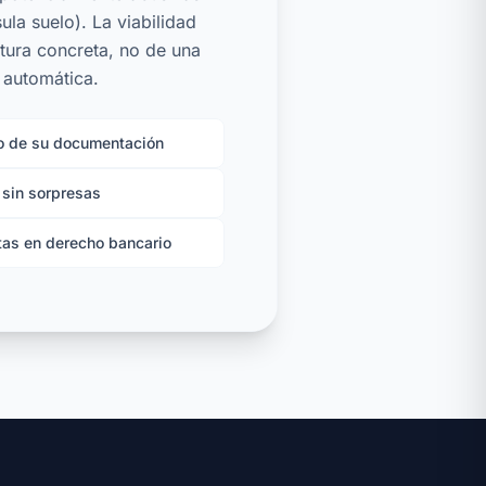
ula suelo). La viabilidad
tura concreta, no de una
 automática.
o de su documentación
 sin sorpresas
as en derecho bancario