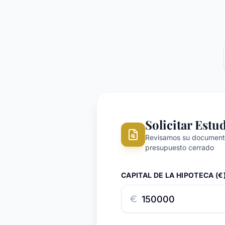
Solicitar Estu
Revisamos su documenta
presupuesto cerrado
CAPITAL DE LA HIPOTECA (€