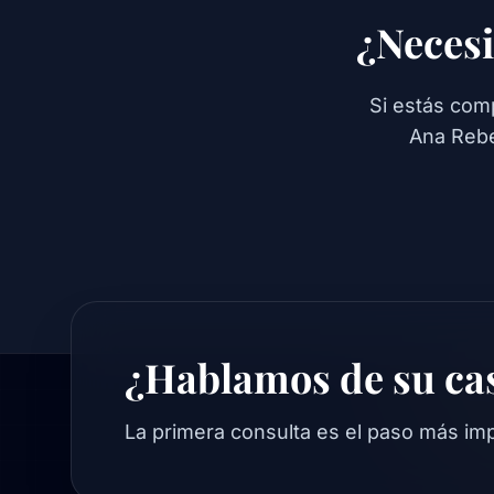
¿Necesi
Si estás com
Ana Rebe
¿Hablamos de su ca
La primera consulta es el paso más imp