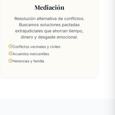
Mediación
Resolución alternativa de conflictos.
Buscamos soluciones pactadas
extrajudiciales que ahorran tiempo,
dinero y desgaste emocional.
Conflictos vecinales y civiles
Acuerdos mercantiles
Herencias y familia