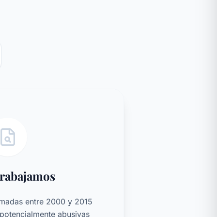
rabajamos
rmadas entre 2000 y 2015
 potencialmente abusivas