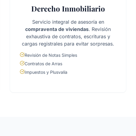
Derecho Inmobiliario
Servicio integral de asesoría en
compraventa de viviendas
. Revisión
exhaustiva de contratos, escrituras y
cargas registrales para evitar sorpresas.
Revisión de Notas Simples
Contratos de Arras
Impuestos y Plusvalía