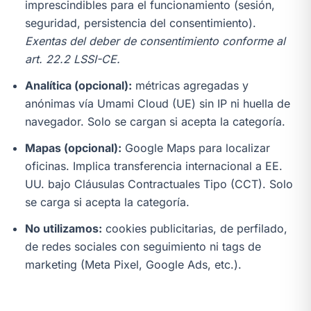
imprescindibles para el funcionamiento (sesión,
seguridad, persistencia del consentimiento).
Exentas del deber de consentimiento conforme al
art. 22.2 LSSI-CE.
Analítica (opcional):
métricas agregadas y
anónimas vía Umami Cloud (UE) sin IP ni huella de
navegador. Solo se cargan si acepta la categoría.
Mapas (opcional):
Google Maps para localizar
oficinas. Implica transferencia internacional a EE.
UU. bajo Cláusulas Contractuales Tipo (CCT). Solo
se carga si acepta la categoría.
No utilizamos:
cookies publicitarias, de perfilado,
de redes sociales con seguimiento ni tags de
marketing (Meta Pixel, Google Ads, etc.).