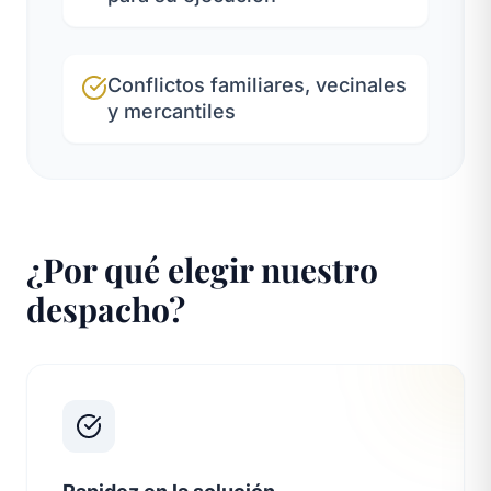
Conflictos familiares, vecinales
y mercantiles
¿Por qué elegir nuestro
despacho?