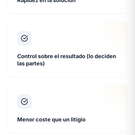
Rapidez en la solución
Control sobre el resultado (lo deciden
las partes)
Menor coste que un litigio