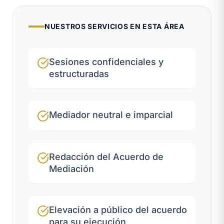
NUESTROS SERVICIOS EN ESTA ÁREA
Sesiones confidenciales y
estructuradas
Mediador neutral e imparcial
Redacción del Acuerdo de
Mediación
Elevación a público del acuerdo
para su ejecución