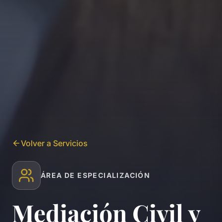
Volver a Servicios
ÁREA DE ESPECIALIZACIÓN
Mediación Civil y