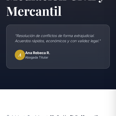
Mercantil
"
Resolución de conflictos de forma extrajudicial.
Acuerdos rápidos, económicos y con validez legal.
"
Ana Rebeca R.
A
Abogada Titular