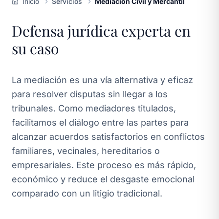
Inicio
Servicios
Mediación Civil y Mercantil
Defensa jurídica experta en
su caso
La mediación es una vía alternativa y eficaz
para resolver disputas sin llegar a los
tribunales. Como mediadores titulados,
facilitamos el diálogo entre las partes para
alcanzar acuerdos satisfactorios en conflictos
familiares, vecinales, hereditarios o
empresariales. Este proceso es más rápido,
económico y reduce el desgaste emocional
comparado con un litigio tradicional.