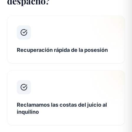
despacho?
Recuperación rápida de la posesión
Reclamamos las costas del juicio al
inquilino