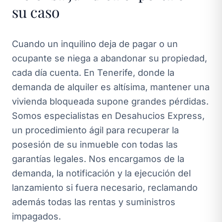
su caso
Cuando un inquilino deja de pagar o un
ocupante se niega a abandonar su propiedad,
cada día cuenta. En Tenerife, donde la
demanda de alquiler es altísima, mantener una
vivienda bloqueada supone grandes pérdidas.
Somos especialistas en Desahucios Express,
un procedimiento ágil para recuperar la
posesión de su inmueble con todas las
garantías legales. Nos encargamos de la
demanda, la notificación y la ejecución del
lanzamiento si fuera necesario, reclamando
además todas las rentas y suministros
impagados.