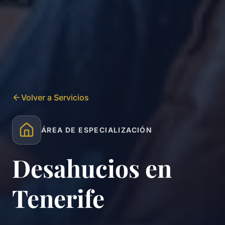
Volver a Servicios
ÁREA DE ESPECIALIZACIÓN
Desahucios en
Tenerife