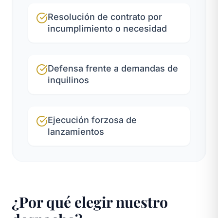
Resolución de contrato por
incumplimiento o necesidad
Defensa frente a demandas de
inquilinos
Ejecución forzosa de
lanzamientos
¿Por qué elegir nuestro