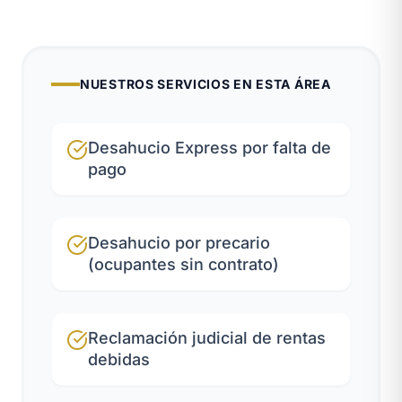
NUESTROS SERVICIOS EN ESTA ÁREA
Desahucio Express por falta de
pago
Desahucio por precario
(ocupantes sin contrato)
Reclamación judicial de rentas
debidas