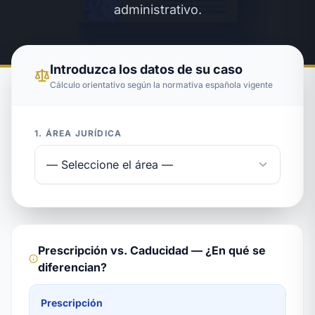
administrativo.
Introduzca los datos de su caso
Cálculo orientativo según la normativa española vigente
1. ÁREA JURÍDICA
Prescripción vs. Caducidad — ¿En qué se
diferencian?
Prescripción