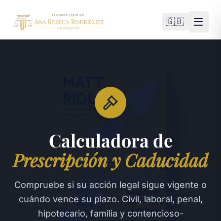
🇬🇧
Calculadora de
Prescripción y Caducidad
Compruebe si su acción legal sigue vigente o
cuándo vence su plazo. Civil, laboral, penal,
hipotecario, familia y contencioso-