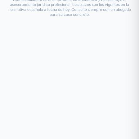
asesoramiento jurídico profesional. Los plazos son los vigentes en la
normativa española a fecha de hoy. Consulte siempre con un abogado
para su caso concreto.