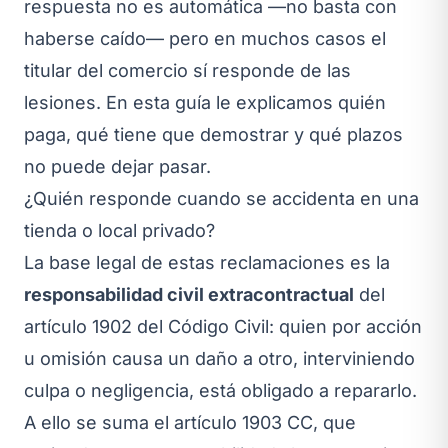
respuesta no es automática —no basta con
haberse caído— pero en muchos casos el
titular del comercio sí responde de las
lesiones. En esta guía le explicamos quién
paga, qué tiene que demostrar y qué plazos
no puede dejar pasar.
¿Quién responde cuando se accidenta en una
tienda o local privado?
La base legal de estas reclamaciones es la
responsabilidad civil extracontractual
del
artículo 1902 del Código Civil: quien por acción
u omisión causa un daño a otro, interviniendo
culpa o negligencia, está obligado a repararlo.
A ello se suma el artículo 1903 CC, que