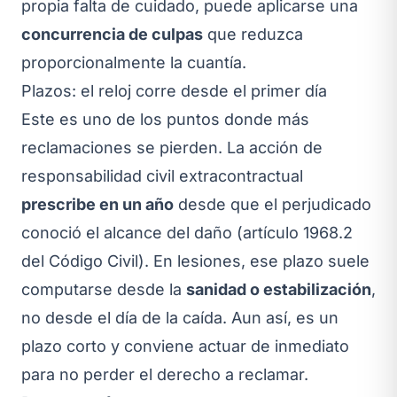
propia falta de cuidado, puede aplicarse una
concurrencia de culpas
que reduzca
proporcionalmente la cuantía.
Plazos: el reloj corre desde el primer día
Este es uno de los puntos donde más
reclamaciones se pierden. La acción de
responsabilidad civil extracontractual
prescribe en un año
desde que el perjudicado
conoció el alcance del daño (artículo 1968.2
del Código Civil). En lesiones, ese plazo suele
computarse desde la
sanidad o estabilización
,
no desde el día de la caída. Aun así, es un
plazo corto y conviene actuar de inmediato
para no perder el derecho a reclamar.