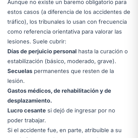
Aunque no existe un baremo obligatorio para
estos casos (a diferencia de los accidentes de
tráfico), los tribunales lo usan con frecuencia
como referencia orientativa para valorar las
lesiones. Suele cubrir:
Días de perjuicio personal
hasta la curación o
estabilización (básico, moderado, grave).
Secuelas
permanentes que resten de la
lesión.
Gastos médicos, de rehabilitación y de
desplazamiento.
Lucro cesante
si dejó de ingresar por no
poder trabajar.
Si el accidente fue, en parte, atribuible a su