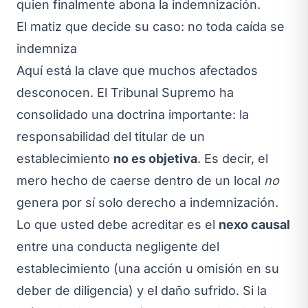
quien finalmente abona la indemnización.
El matiz que decide su caso: no toda caída se
indemniza
Aquí está la clave que muchos afectados
desconocen. El Tribunal Supremo ha
consolidado una doctrina importante: la
responsabilidad del titular de un
establecimiento
no es objetiva
. Es decir, el
mero hecho de caerse dentro de un local
no
genera por sí solo derecho a indemnización.
Lo que usted debe acreditar es el
nexo causal
entre una conducta negligente del
establecimiento (una acción u omisión en su
deber de diligencia) y el daño sufrido. Si la