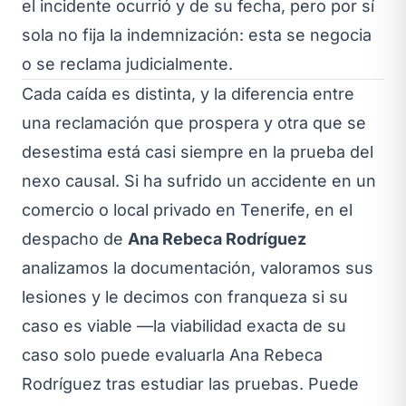
el incidente ocurrió y de su fecha, pero por sí
sola no fija la indemnización: esta se negocia
o se reclama judicialmente.
Cada caída es distinta, y la diferencia entre
una reclamación que prospera y otra que se
desestima está casi siempre en la prueba del
nexo causal. Si ha sufrido un accidente en un
comercio o local privado en Tenerife, en el
despacho de
Ana Rebeca Rodríguez
analizamos la documentación, valoramos sus
lesiones y le decimos con franqueza si su
caso es viable —la viabilidad exacta de su
caso solo puede evaluarla Ana Rebeca
Rodríguez tras estudiar las pruebas. Puede