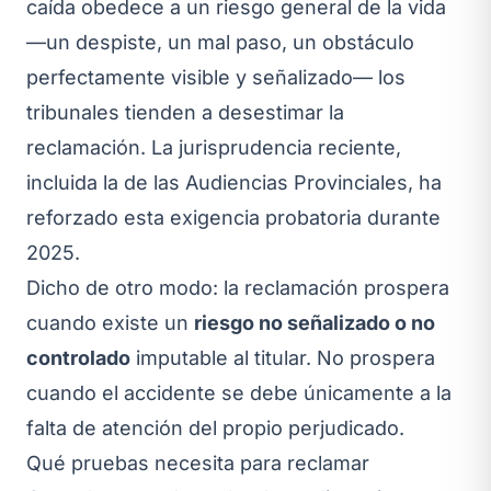
caída obedece a un riesgo general de la vida
—un despiste, un mal paso, un obstáculo
perfectamente visible y señalizado— los
tribunales tienden a desestimar la
reclamación. La jurisprudencia reciente,
incluida la de las Audiencias Provinciales, ha
reforzado esta exigencia probatoria durante
2025.
Dicho de otro modo: la reclamación prospera
cuando existe un
riesgo no señalizado o no
controlado
imputable al titular. No prospera
cuando el accidente se debe únicamente a la
falta de atención del propio perjudicado.
Qué pruebas necesita para reclamar