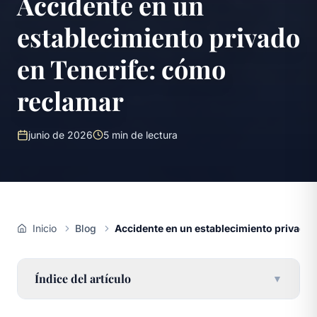
Accidente en un
establecimiento privado
en Tenerife: cómo
reclamar
junio de 2026
5
min de lectura
Inicio
Blog
Accidente en un establecimiento privado 
Índice del artículo
▼