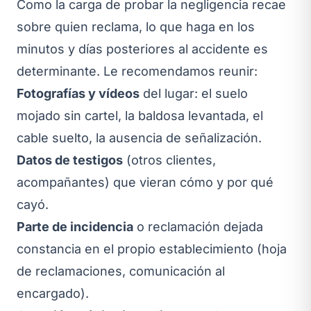
Como la carga de probar la negligencia recae
sobre quien reclama, lo que haga en los
minutos y días posteriores al accidente es
determinante. Le recomendamos reunir:
Fotografías y vídeos
del lugar: el suelo
mojado sin cartel, la baldosa levantada, el
cable suelto, la ausencia de señalización.
Datos de testigos
(otros clientes,
acompañantes) que vieran cómo y por qué
cayó.
Parte de incidencia
o reclamación dejada
constancia en el propio establecimiento (hoja
de reclamaciones, comunicación al
encargado).