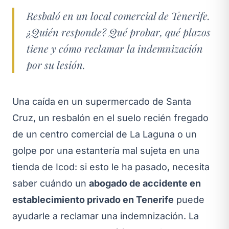
Resbaló en un local comercial de Tenerife.
¿Quién responde? Qué probar, qué plazos
tiene y cómo reclamar la indemnización
por su lesión.
Una caída en un supermercado de Santa
Cruz, un resbalón en el suelo recién fregado
de un centro comercial de La Laguna o un
golpe por una estantería mal sujeta en una
tienda de Icod: si esto le ha pasado, necesita
saber cuándo un
abogado de accidente en
establecimiento privado en Tenerife
puede
ayudarle a reclamar una indemnización. La