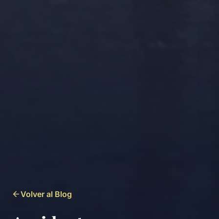
Volver al Blog