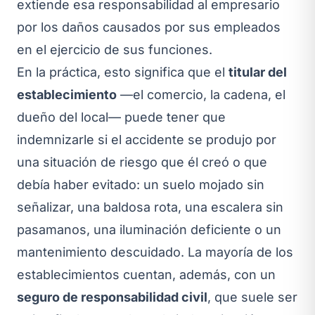
extiende esa responsabilidad al empresario
por los daños causados por sus empleados
en el ejercicio de sus funciones.
En la práctica, esto significa que el
titular del
establecimiento
—el comercio, la cadena, el
dueño del local— puede tener que
indemnizarle si el accidente se produjo por
una situación de riesgo que él creó o que
debía haber evitado: un suelo mojado sin
señalizar, una baldosa rota, una escalera sin
pasamanos, una iluminación deficiente o un
mantenimiento descuidado. La mayoría de los
establecimientos cuentan, además, con un
seguro de responsabilidad civil
, que suele ser