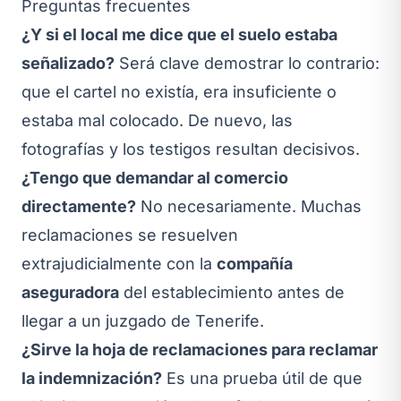
Preguntas frecuentes
¿Y si el local me dice que el suelo estaba
señalizado?
Será clave demostrar lo contrario:
que el cartel no existía, era insuficiente o
estaba mal colocado. De nuevo, las
fotografías y los testigos resultan decisivos.
¿Tengo que demandar al comercio
directamente?
No necesariamente. Muchas
reclamaciones se resuelven
extrajudicialmente con la
compañía
aseguradora
del establecimiento antes de
llegar a un juzgado de Tenerife.
¿Sirve la hoja de reclamaciones para reclamar
la indemnización?
Es una prueba útil de que