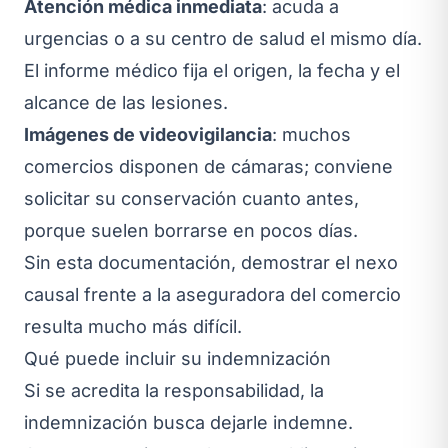
Atención médica inmediata
: acuda a
urgencias o a su centro de salud el mismo día.
El informe médico fija el origen, la fecha y el
alcance de las lesiones.
Imágenes de videovigilancia
: muchos
comercios disponen de cámaras; conviene
solicitar su conservación cuanto antes,
porque suelen borrarse en pocos días.
Sin esta documentación, demostrar el nexo
causal frente a la aseguradora del comercio
resulta mucho más difícil.
Qué puede incluir su indemnización
Si se acredita la responsabilidad, la
indemnización busca dejarle indemne.