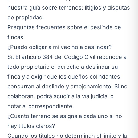
nuestra guía sobre
terrenos: litigios y disputas
de propiedad
.
Preguntas frecuentes sobre el deslinde de
fincas
¿Puedo obligar a mi vecino a deslindar?
Sí. El artículo 384 del Código Civil reconoce a
todo propietario el derecho a deslindar su
finca y a exigir que los dueños colindantes
concurran al deslinde y amojonamiento. Si no
colaboran, podrá acudir a la vía judicial o
notarial correspondiente.
¿Cuánto terreno se asigna a cada uno si no
hay títulos claros?
Cuando los títulos no determinan el límite y la