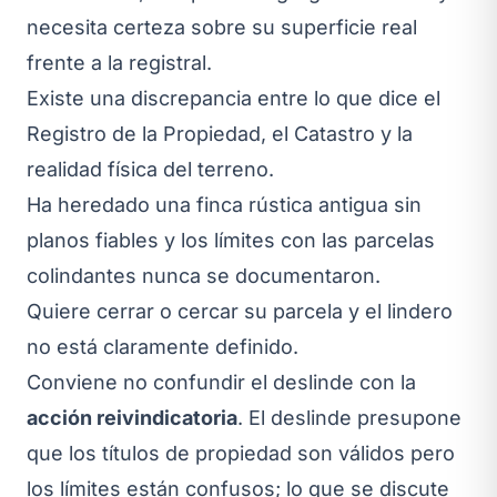
necesita certeza sobre su superficie real
frente a la registral.
Existe una discrepancia entre lo que dice el
Registro de la Propiedad, el Catastro y la
realidad física del terreno.
Ha heredado una finca rústica antigua sin
planos fiables y los límites con las parcelas
colindantes nunca se documentaron.
Quiere cerrar o cercar su parcela y el lindero
no está claramente definido.
Conviene no confundir el deslinde con la
acción reivindicatoria
. El deslinde presupone
que los títulos de propiedad son válidos pero
los límites están confusos; lo que se discute