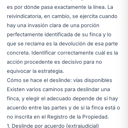
es por dónde pasa exactamente la línea. La
reivindicatoria, en cambio, se ejercita cuando
hay una invasión clara de una porción
perfectamente identificada de su finca y lo
que se reclama es la devolución de esa parte
concreta. Identificar correctamente cuál es la
acción procedente es decisivo para no
equivocar la estrategia.
Cómo se hace el deslinde: vías disponibles
Existen varios caminos para deslindar una
finca, y elegir el adecuado depende de si hay
acuerdo entre las partes y de si la finca está o
no inscrita en el Registro de la Propiedad.
1. Deslinde por acuerdo (extrajudicial)