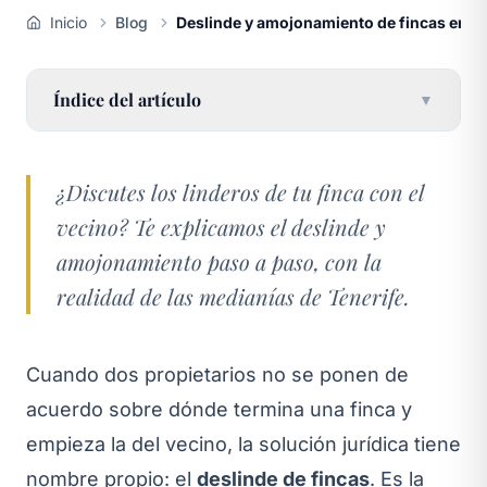
Inicio
Blog
Deslinde y amojonamiento de fincas en Ten
Índice del artículo
▼
¿Discutes los linderos de tu finca con el
vecino? Te explicamos el deslinde y
amojonamiento paso a paso, con la
realidad de las medianías de Tenerife.
Cuando dos propietarios no se ponen de
acuerdo sobre dónde termina una finca y
empieza la del vecino, la solución jurídica tiene
nombre propio: el
deslinde de fincas
. Es la