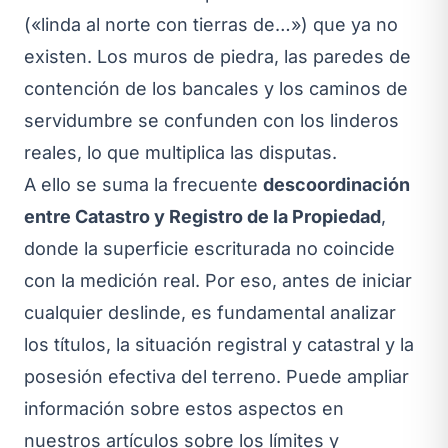
(«linda al norte con tierras de…») que ya no
existen. Los muros de piedra, las paredes de
contención de los bancales y los caminos de
servidumbre se confunden con los linderos
reales, lo que multiplica las disputas.
A ello se suma la frecuente
descoordinación
entre Catastro y Registro de la Propiedad
,
donde la superficie escriturada no coincide
con la medición real. Por eso, antes de iniciar
cualquier deslinde, es fundamental analizar
los títulos, la situación registral y catastral y la
posesión efectiva del terreno. Puede ampliar
información sobre estos aspectos en
nuestros artículos sobre los
límites y