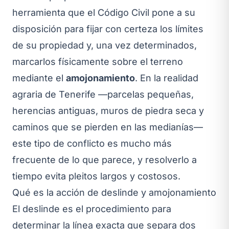
herramienta que el Código Civil pone a su
disposición para fijar con certeza los límites
de su propiedad y, una vez determinados,
marcarlos físicamente sobre el terreno
mediante el
amojonamiento
. En la realidad
agraria de Tenerife —parcelas pequeñas,
herencias antiguas, muros de piedra seca y
caminos que se pierden en las medianías—
este tipo de conflicto es mucho más
frecuente de lo que parece, y resolverlo a
tiempo evita pleitos largos y costosos.
Qué es la acción de deslinde y amojonamiento
El deslinde es el procedimiento para
determinar la línea exacta que separa dos