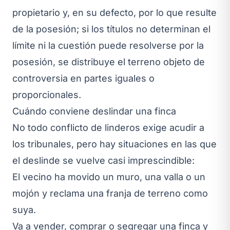
propietario y, en su defecto, por lo que resulte
de la posesión; si los títulos no determinan el
límite ni la cuestión puede resolverse por la
posesión, se distribuye el terreno objeto de
controversia en partes iguales o
proporcionales.
Cuándo conviene deslindar una finca
No todo conflicto de linderos exige acudir a
los tribunales, pero hay situaciones en las que
el deslinde se vuelve casi imprescindible:
El vecino ha movido un muro, una valla o un
mojón y reclama una franja de terreno como
suya.
Va a vender, comprar o segregar una finca y