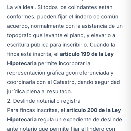
La vía ideal. Si todos los colindantes están
conformes, pueden fijar el lindero de común
acuerdo, normalmente con la asistencia de un
topógrafo que levante el plano, y elevarlo a
escritura pública para inscribirlo. Cuando la
finca está inscrita, el
artículo 199 de la Ley
Hipotecaria
permite incorporar la
representación gráfica georreferenciada y
coordinarla con el Catastro, dando seguridad
jurídica plena al resultado.
2. Deslinde notarial o registral
Para fincas inscritas, el
artículo 200 de la Ley
Hipotecaria
regula un expediente de deslinde
ante notario que permite fijar el lindero con