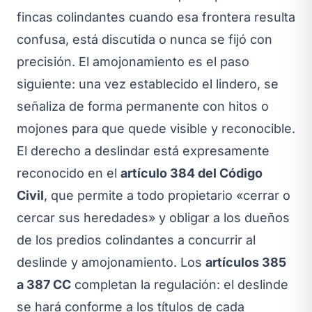
fincas colindantes cuando esa frontera resulta
confusa, está discutida o nunca se fijó con
precisión. El amojonamiento es el paso
siguiente: una vez establecido el lindero, se
señaliza de forma permanente con hitos o
mojones para que quede visible y reconocible.
El derecho a deslindar está expresamente
reconocido en el
artículo 384 del Código
Civil
, que permite a todo propietario «cerrar o
cercar sus heredades» y obligar a los dueños
de los predios colindantes a concurrir al
deslinde y amojonamiento. Los
artículos 385
a 387 CC
completan la regulación: el deslinde
se hará conforme a los títulos de cada