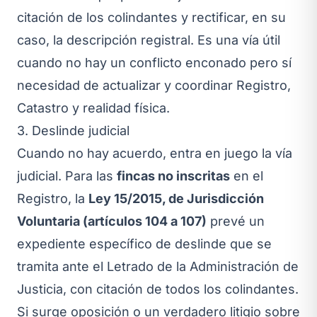
citación de los colindantes y rectificar, en su
caso, la descripción registral. Es una vía útil
cuando no hay un conflicto enconado pero sí
necesidad de actualizar y coordinar Registro,
Catastro y realidad física.
3. Deslinde judicial
Cuando no hay acuerdo, entra en juego la vía
judicial. Para las
fincas no inscritas
en el
Registro, la
Ley 15/2015, de Jurisdicción
Voluntaria (artículos 104 a 107)
prevé un
expediente específico de deslinde que se
tramita ante el Letrado de la Administración de
Justicia, con citación de todos los colindantes.
Si surge oposición o un verdadero litigio sobre