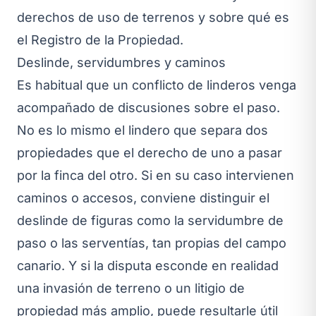
derechos de uso de terrenos
y sobre
qué es
el Registro de la Propiedad
.
Deslinde, servidumbres y caminos
Es habitual que un conflicto de linderos venga
acompañado de discusiones sobre el paso.
No es lo mismo el lindero que separa dos
propiedades que el derecho de uno a pasar
por la finca del otro. Si en su caso intervienen
caminos o accesos, conviene distinguir el
deslinde de figuras como la
servidumbre de
paso
o las
serventías
, tan propias del campo
canario. Y si la disputa esconde en realidad
una invasión de terreno o un litigio de
propiedad más amplio, puede resultarle útil