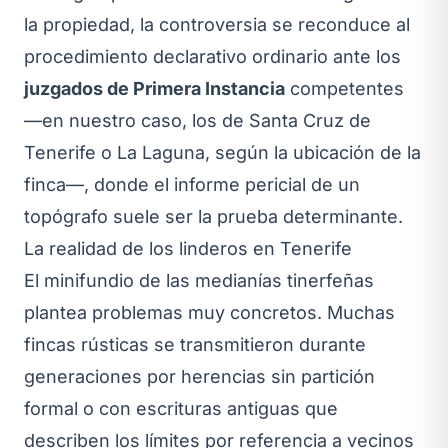
la propiedad, la controversia se reconduce al
procedimiento declarativo ordinario ante los
juzgados de Primera Instancia
competentes
—en nuestro caso, los de Santa Cruz de
Tenerife o La Laguna, según la ubicación de la
finca—, donde el informe pericial de un
topógrafo suele ser la prueba determinante.
La realidad de los linderos en Tenerife
El minifundio de las medianías tinerfeñas
plantea problemas muy concretos. Muchas
fincas rústicas se transmitieron durante
generaciones por herencias sin partición
formal o con escrituras antiguas que
describen los límites por referencia a vecinos