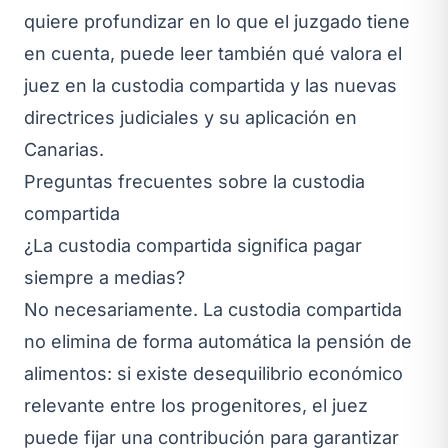
quiere profundizar en lo que el juzgado tiene
en cuenta, puede leer también
qué valora el
juez en la custodia compartida
y las
nuevas
directrices judiciales y su aplicación en
Canarias
.
Preguntas frecuentes sobre la custodia
compartida
¿La custodia compartida significa pagar
siempre a medias?
No necesariamente. La custodia compartida
no elimina de forma automática la pensión de
alimentos: si existe desequilibrio económico
relevante entre los progenitores, el juez
puede fijar una contribución para garantizar