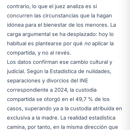
contrario, lo que el juez analiza es si
concurren las circunstancias que la hagan
idónea para el bienestar de los menores. La
carga argumental se ha desplazado: hoy lo
habitual es plantearse por qué
no
aplicar la
compartida, y no al revés.
Los datos confirman ese cambio cultural y
judicial. Según la Estadística de nulidades,
separaciones y divorcios del INE
correspondiente a 2024, la custodia
compartida se otorgó en el 49,7 % de los
casos, superando ya a la custodia atribuida en
exclusiva a la madre. La realidad estadística
camina, por tanto, en la misma dirección que