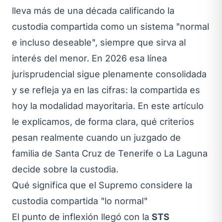
lleva más de una década calificando la
custodia compartida como un sistema "normal
e incluso deseable", siempre que sirva al
interés del menor. En 2026 esa línea
jurisprudencial sigue plenamente consolidada
y se refleja ya en las cifras: la compartida es
hoy la modalidad mayoritaria. En este artículo
le explicamos, de forma clara, qué criterios
pesan realmente cuando un juzgado de
familia de Santa Cruz de Tenerife o La Laguna
decide sobre la custodia.
Qué significa que el Supremo considere la
custodia compartida "lo normal"
El punto de inflexión llegó con la
STS