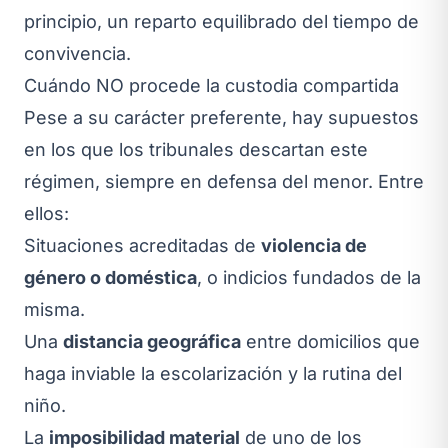
principio, un reparto equilibrado del tiempo de
convivencia.
Cuándo NO procede la custodia compartida
Pese a su carácter preferente, hay supuestos
en los que los tribunales descartan este
régimen, siempre en defensa del menor. Entre
ellos:
Situaciones acreditadas de
violencia de
género o doméstica
, o indicios fundados de la
misma.
Una
distancia geográfica
entre domicilios que
haga inviable la escolarización y la rutina del
niño.
La
imposibilidad material
de uno de los