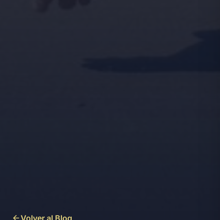
Volver al Blog