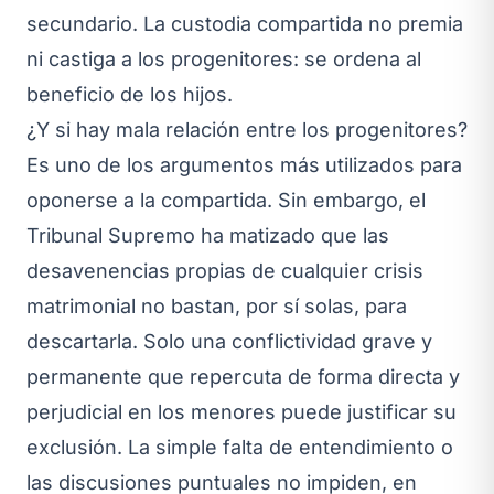
secundario. La custodia compartida no premia
ni castiga a los progenitores: se ordena al
beneficio de los hijos.
¿Y si hay mala relación entre los progenitores?
Es uno de los argumentos más utilizados para
oponerse a la compartida. Sin embargo, el
Tribunal Supremo ha matizado que las
desavenencias propias de cualquier crisis
matrimonial no bastan, por sí solas, para
descartarla. Solo una conflictividad grave y
permanente que repercuta de forma directa y
perjudicial en los menores puede justificar su
exclusión. La simple falta de entendimiento o
las discusiones puntuales no impiden, en