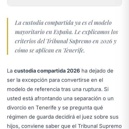
La custodia compartida ya es el modelo
mayoritario en España. Le explicamos los
criterios del Tribunal Supremo en 2026 y
cómo se aplican en Tenerife.
La
custodia compartida 2026
ha dejado de
ser la excepción para convertirse en el
modelo de referencia tras una ruptura. Si
usted está afrontando una separación o un
divorcio en Tenerife y se pregunta qué
régimen de guarda decidirá el juez sobre sus
hijos, conviene saber que el Tribunal Supremo