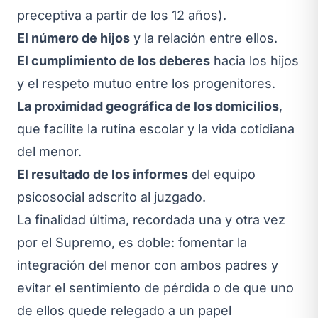
preceptiva a partir de los 12 años).
El número de hijos
y la relación entre ellos.
El cumplimiento de los deberes
hacia los hijos
y el respeto mutuo entre los progenitores.
La proximidad geográfica de los domicilios
,
que facilite la rutina escolar y la vida cotidiana
del menor.
El resultado de los informes
del equipo
psicosocial adscrito al juzgado.
La finalidad última, recordada una y otra vez
por el Supremo, es doble: fomentar la
integración del menor con ambos padres y
evitar el sentimiento de pérdida o de que uno
de ellos quede relegado a un papel