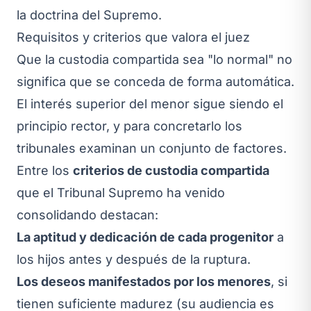
la doctrina del Supremo.
Requisitos y criterios que valora el juez
Que la custodia compartida sea "lo normal" no
significa que se conceda de forma automática.
El interés superior del menor sigue siendo el
principio rector, y para concretarlo los
tribunales examinan un conjunto de factores.
Entre los
criterios de custodia compartida
que el Tribunal Supremo ha venido
consolidando destacan:
La aptitud y dedicación de cada progenitor
a
los hijos antes y después de la ruptura.
Los deseos manifestados por los menores
, si
tienen suficiente madurez (su audiencia es