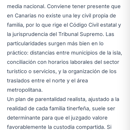
media nacional. Conviene tener presente que
en Canarias no existe una ley civil propia de
familia, por lo que rige el Código Civil estatal y
la jurisprudencia del Tribunal Supremo. Las
particularidades surgen más bien en lo
práctico: distancias entre municipios de la isla,
conciliación con horarios laborales del sector
turístico o servicios, y la organización de los
traslados entre el norte y el área
metropolitana.
Un plan de parentalidad realista, ajustado a la
realidad de cada familia tinerfeña, suele ser
determinante para que el juzgado valore
favorablemente la custodia compartida. Si