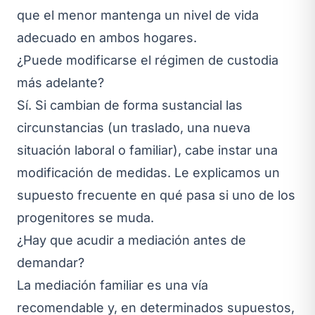
que el menor mantenga un nivel de vida
adecuado en ambos hogares.
¿Puede modificarse el régimen de custodia
más adelante?
Sí. Si cambian de forma sustancial las
circunstancias (un traslado, una nueva
situación laboral o familiar), cabe instar una
modificación de medidas. Le explicamos un
supuesto frecuente en
qué pasa si uno de los
progenitores se muda
.
¿Hay que acudir a mediación antes de
demandar?
La mediación familiar es una vía
recomendable y, en determinados supuestos,