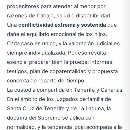
progenitores para atender al menor por
razones de trabajo, salud o disponibilidad.
Una
conflictividad extrema y sostenida
que
dañe el equilibrio emocional de los hijos.
Cada caso es único, y la valoración judicial es
siempre individualizada. Por eso resulta
esencial preparar bien la prueba: informes,
testigos, plan de coparentalidad y propuesta
concreta de reparto del tiempo.
La custodia compartida en Tenerife y Canarias
En el ámbito de los juzgados de familia de
Santa Cruz de Tenerife y de La Laguna, la
doctrina del Supremo se aplica con
normalidad, y la tendencia local acompaña a la