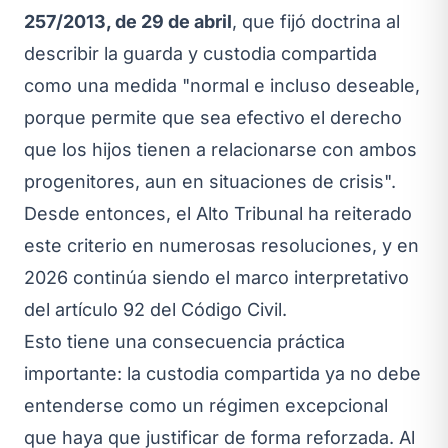
257/2013, de 29 de abril
, que fijó doctrina al
describir la guarda y custodia compartida
como una medida "normal e incluso deseable,
porque permite que sea efectivo el derecho
que los hijos tienen a relacionarse con ambos
progenitores, aun en situaciones de crisis".
Desde entonces, el Alto Tribunal ha reiterado
este criterio en numerosas resoluciones, y en
2026 continúa siendo el marco interpretativo
del artículo 92 del Código Civil.
Esto tiene una consecuencia práctica
importante: la custodia compartida ya no debe
entenderse como un régimen excepcional
que haya que justificar de forma reforzada. Al