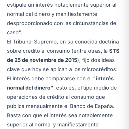
estipule un interés notablemente superior al
normal del dinero y manifiestamente
desproporcionado con las circunstancias del
caso".
El Tribunal Supremo, en su conocida doctrina
sobre crédito al consumo (entre otras, la
STS
de 25 de noviembre de 2015
), fijó dos ideas
clave que hoy se aplican a los microcréditos:
El interés debe compararse con el
"interés
normal del dinero"
, esto es, el tipo medio de
operaciones de crédito al consumo que
publica mensualmente el Banco de España.
Basta con que el interés sea notablemente
superior al normal y manifiestamente