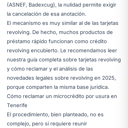
(ASNEF, Badexcug), la nulidad permite exigir
la cancelación de esa anotación.
El mecanismo es muy similar al de las tarjetas
revolving. De hecho, muchos productos de
préstamo rápido funcionan como crédito
revolving encubierto. Le recomendamos leer
nuestra
guía completa sobre tarjetas revolving
y cómo reclamar
y el análisis de las
novedades legales sobre revolving en 2025
,
porque comparten la misma base jurídica.
Cómo reclamar un microcrédito por usura en
Tenerife
El procedimiento, bien planteado, no es
complejo, pero sí requiere reunir