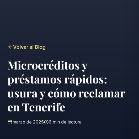
Volver al Blog
Microcréditos y
préstamos rápidos:
usura y cómo reclamar
en Tenerife
marzo de 2026
6
min de lectura