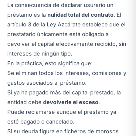
La consecuencia de declarar usurario un
préstamo es la
nulidad total del contrato
. El
artículo 3 de la Ley Azcárate establece que el
prestatario únicamente está obligado a
devolver el capital efectivamente recibido, sin
intereses de ningún tipo.
En la práctica, esto significa que:
Se eliminan todos los intereses, comisiones y
gastos asociados al préstamo.
Si ya ha pagado más del capital prestado, la
entidad debe
devolverle el exceso
.
Puede reclamarse aunque el préstamo ya
esté pagado o cancelado.
Si su deuda figura en ficheros de morosos