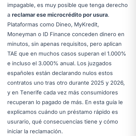
impagable, es muy posible que tenga derecho
a
reclamar ese microcrédito por usura
.
Plataformas como Dineo, MyKredit,
Moneyman o ID Finance conceden dinero en
minutos, sin apenas requisitos, pero aplican
TAE que en muchos casos superan el 1.000%
e incluso el 3.000% anual. Los juzgados
españoles están declarando nulos estos
contratos uno tras otro durante 2025 y 2026,
y en Tenerife cada vez más consumidores
recuperan lo pagado de más. En esta guía le
explicamos cuándo un préstamo rápido es
usurario, qué consecuencias tiene y cómo
iniciar la reclamación.