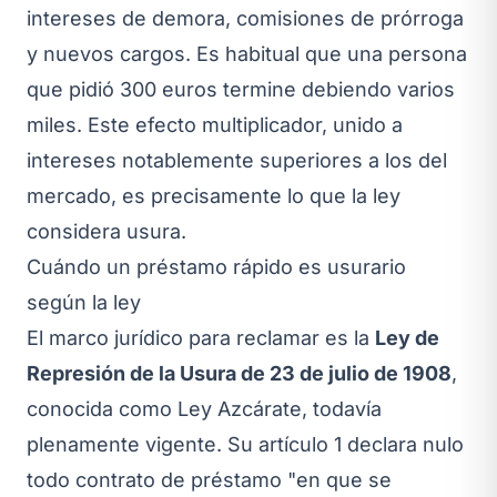
intereses de demora, comisiones de prórroga
y nuevos cargos. Es habitual que una persona
que pidió 300 euros termine debiendo varios
miles. Este efecto multiplicador, unido a
intereses notablemente superiores a los del
mercado, es precisamente lo que la ley
considera usura.
Cuándo un préstamo rápido es usurario
según la ley
El marco jurídico para reclamar es la
Ley de
Represión de la Usura de 23 de julio de 1908
,
conocida como Ley Azcárate, todavía
plenamente vigente. Su artículo 1 declara nulo
todo contrato de préstamo "en que se