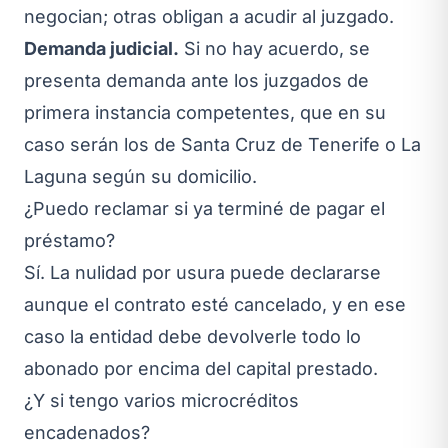
negocian; otras obligan a acudir al juzgado.
Demanda judicial.
Si no hay acuerdo, se
presenta demanda ante los juzgados de
primera instancia competentes, que en su
caso serán los de Santa Cruz de Tenerife o La
Laguna según su domicilio.
¿Puedo reclamar si ya terminé de pagar el
préstamo?
Sí. La nulidad por usura puede declararse
aunque el contrato esté cancelado, y en ese
caso la entidad debe devolverle todo lo
abonado por encima del capital prestado.
¿Y si tengo varios microcréditos
encadenados?