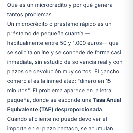
Qué es un microcrédito y por qué genera
tantos problemas
Un microcrédito o préstamo rápido es un
préstamo de pequeña cuantía —
habitualmente entre 50 y 1.000 euros— que
se solicita online y se concede de forma casi
inmediata, sin estudio de solvencia real y con
plazos de devolución muy cortos. El gancho
comercial es la inmediatez: "dinero en 15
minutos". El problema aparece en la letra
pequeña, donde se esconde una
Tasa Anual
Equivalente (TAE) desproporcionada
.
Cuando el cliente no puede devolver el
importe en el plazo pactado, se acumulan