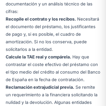
documentación y un análisis técnico de las
cifras:
Recopile el contrato y los recibos.
Necesitará
el documento del préstamo, los justificantes
de pago y, si es posible, el cuadro de
amortización. Si no los conserva, puede
solicitarlos a la entidad.
Calcule la TAE real y compárela.
Hay que
contrastar el coste efectivo del préstamo con
el tipo medio del crédito al consumo del Banco
de España en la fecha de contratación.
Reclamación extrajudicial previa.
Se remite
un requerimiento a la financiera solicitando la
nulidad y la devolución. Algunas entidades