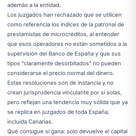
además a la entidad.
Los juzgados han rechazado que se utilicen
como referencia los índices de la patronal de
prestamistas de microcréditos, al entender
que esos operadores no están sometidos a la
supervisión del Banco de España y que sus
tipos "claramente desorbitados" no pueden
considerarse el precio normal del dinero.
Estas resoluciones son de instancia y no
crean jurisprudencia vinculante por sí solas,
pero reflejan una tendencia muy sólida que ya
se replica en juzgados de toda España,
incluida Canarias.
Qué consigue si gana: solo devuelve el capital