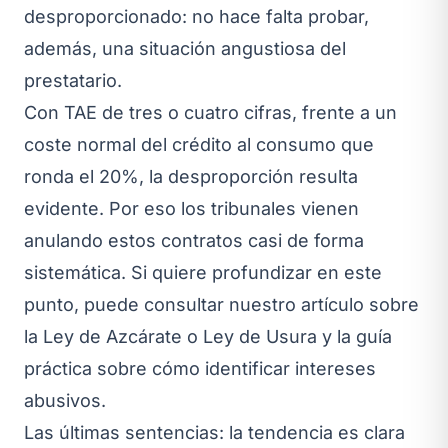
desproporcionado: no hace falta probar,
además, una situación angustiosa del
prestatario.
Con TAE de tres o cuatro cifras, frente a un
coste normal del crédito al consumo que
ronda el 20%, la desproporción resulta
evidente. Por eso los tribunales vienen
anulando estos contratos casi de forma
sistemática. Si quiere profundizar en este
punto, puede consultar nuestro artículo sobre
la
Ley de Azcárate o Ley de Usura
y la guía
práctica sobre cómo identificar
intereses
abusivos
.
Las últimas sentencias: la tendencia es clara