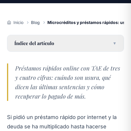
Inicio
Blog
Microcréditos y préstamos rápidos: usura
Índice del artículo
▼
Préstamos rápidos online con TAE de tres
y cuatro cifras: cuándo son usura, qué
dicen las últimas sentencias y cómo
recuperar lo pagado de más.
Si pidió un préstamo rápido por internet y la
deuda se ha multiplicado hasta hacerse