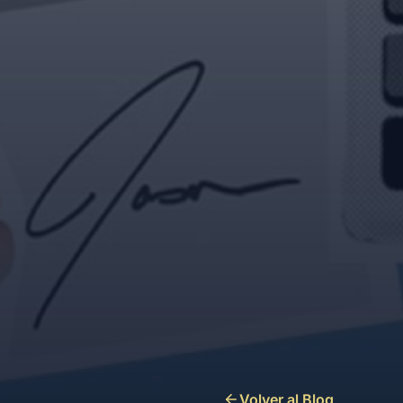
Volver al Blog