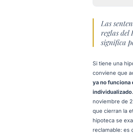
Las senten
reglas del
significa 
Si tiene una hi
conviene que ac
ya no funciona 
individualizado
noviembre de 2
que cierran la 
hipoteca se exa
reclamable: es 