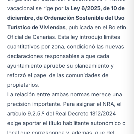
vacacional se rige por la
Ley 6/2025, de 10 de
diciembre, de Ordenación Sostenible del Uso
Turístico de Viviendas
, publicada en el Boletín
Oficial de Canarias. Esta ley introdujo límites
cuantitativos por zona, condicionó las nuevas
declaraciones responsables a que cada
ayuntamiento apruebe su planeamiento y
reforzó el papel de las comunidades de
propietarios.
La relación entre ambas normas merece una
precisión importante. Para asignar el NRA, el
artículo 9.2.5.º del Real Decreto 1312/2024
exige aportar el título habilitante autonómico o
local que corresponda y, además, que del