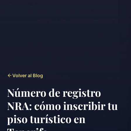
Volver al Blog
Número de registro
NRA: cómo inscribir tu
piso turístico en