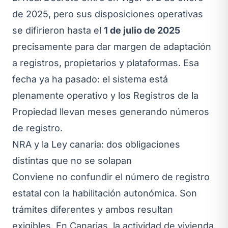
de 2025, pero sus disposiciones operativas
se difirieron hasta el
1 de julio de 2025
precisamente para dar margen de adaptación
a registros, propietarios y plataformas. Esa
fecha ya ha pasado: el sistema está
plenamente operativo y los Registros de la
Propiedad llevan meses generando números
de registro.
NRA y la Ley canaria: dos obligaciones
distintas que no se solapan
Conviene no confundir el número de registro
estatal con la habilitación autonómica. Son
trámites diferentes y ambos resultan
exigibles. En Canarias, la actividad de vivienda