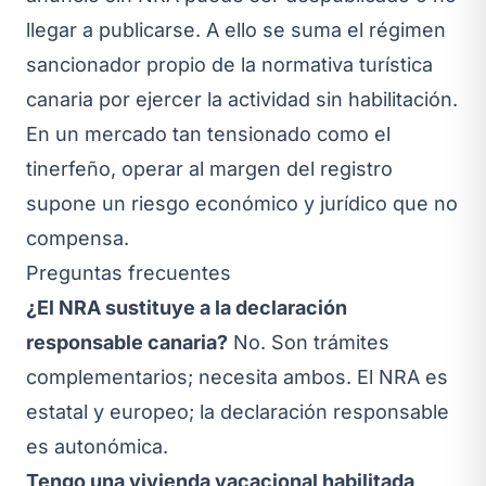
llegar a publicarse. A ello se suma el régimen
sancionador propio de la normativa turística
canaria por ejercer la actividad sin habilitación.
En un mercado tan tensionado como el
tinerfeño, operar al margen del registro
supone un riesgo económico y jurídico que no
compensa.
Preguntas frecuentes
¿El NRA sustituye a la declaración
responsable canaria?
No. Son trámites
complementarios; necesita ambos. El NRA es
estatal y europeo; la declaración responsable
es autonómica.
Tengo una vivienda vacacional habilitada