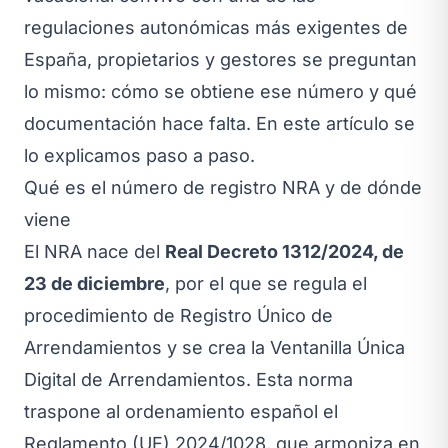
regulaciones autonómicas más exigentes de
España, propietarios y gestores se preguntan
lo mismo: cómo se obtiene ese número y qué
documentación hace falta. En este artículo se
lo explicamos paso a paso.
Qué es el número de registro NRA y de dónde
viene
El NRA nace del
Real Decreto 1312/2024, de
23 de diciembre
, por el que se regula el
procedimiento de Registro Único de
Arrendamientos y se crea la Ventanilla Única
Digital de Arrendamientos. Esta norma
traspone al ordenamiento español el
Reglamento (UE) 2024/1028, que armoniza en