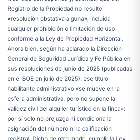
Registro de la Propiedad no resulte
«resolución obstativa alguna», incluida
cualquier prohibición o limitación de uso
conforme a la Ley de Propiedad Horizontal.
Ahora bien, según ha aclarado la Dirección
General de Seguridad Jurídica y Fe Pública en
sus resoluciones de junio de 2025 (publicadas
en el BOE en julio de 2025), ese título
habilitante administrativo «se mueve en la
esfera administrativa, pero no supone la
validez civil del alquiler turístico en la finca»:
por sí solo no prejuzga ni condiciona la
asignación del número ni la calificación
registral. Dicho de otro modo, cumplir la Ley