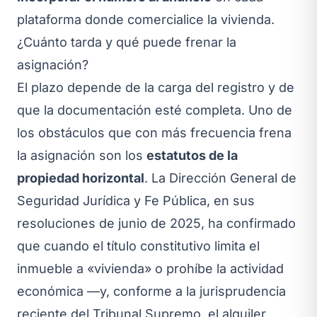
plataforma donde comercialice la vivienda.
¿Cuánto tarda y qué puede frenar la
asignación?
El plazo depende de la carga del registro y de
que la documentación esté completa. Uno de
los obstáculos que con más frecuencia frena
la asignación son los
estatutos de la
propiedad horizontal
. La Dirección General de
Seguridad Jurídica y Fe Pública, en sus
resoluciones de junio de 2025, ha confirmado
que cuando el título constitutivo limita el
inmueble a «vivienda» o prohíbe la actividad
económica —y, conforme a la jurisprudencia
reciente del Tribunal Supremo, el alquiler