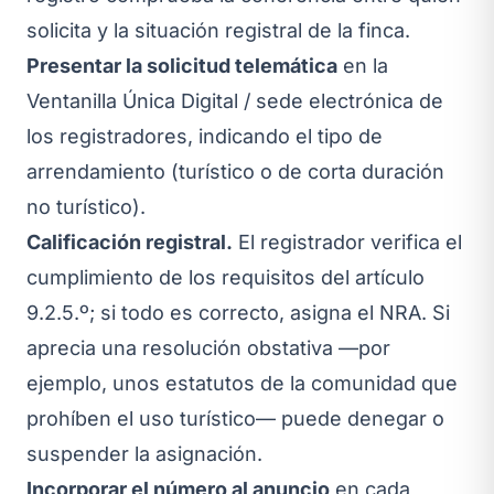
solicita y la situación registral de la finca.
Presentar la solicitud telemática
en la
Ventanilla Única Digital / sede electrónica de
los registradores, indicando el tipo de
arrendamiento (turístico o de corta duración
no turístico).
Calificación registral.
El registrador verifica el
cumplimiento de los requisitos del artículo
9.2.5.º; si todo es correcto, asigna el NRA. Si
aprecia una resolución obstativa —por
ejemplo, unos estatutos de la comunidad que
prohíben el uso turístico— puede denegar o
suspender la asignación.
Incorporar el número al anuncio
en cada