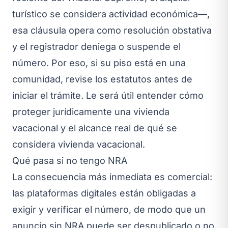
turístico se considera actividad económica—,
esa cláusula opera como resolución obstativa
y el registrador deniega o suspende el
número. Por eso, si su piso está en una
comunidad, revise los estatutos antes de
iniciar el trámite. Le será útil entender
cómo
proteger jurídicamente una vivienda
vacacional
y el alcance real de
qué se
considera vivienda vacacional
.
Qué pasa si no tengo NRA
La consecuencia más inmediata es comercial:
las plataformas digitales están obligadas a
exigir y verificar el número, de modo que un
anuncio sin NRA puede ser despublicado o no