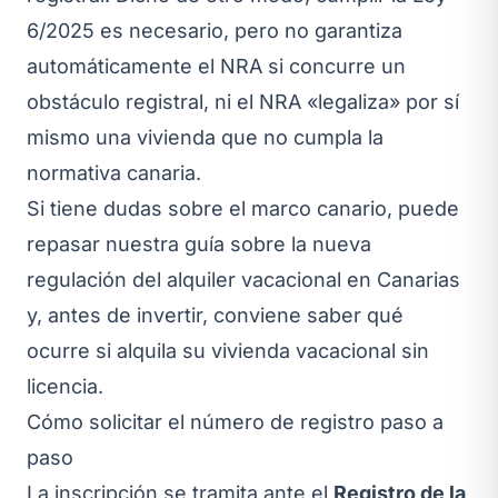
6/2025 es necesario, pero no garantiza
automáticamente el NRA si concurre un
obstáculo registral, ni el NRA «legaliza» por sí
mismo una vivienda que no cumpla la
normativa canaria.
Si tiene dudas sobre el marco canario, puede
repasar nuestra
guía sobre la nueva
regulación del alquiler vacacional en Canarias
y, antes de invertir, conviene saber
qué
ocurre si alquila su vivienda vacacional sin
licencia
.
Cómo solicitar el número de registro paso a
paso
La inscripción se tramita ante el
Registro de la