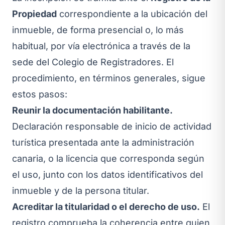
Propiedad
correspondiente a la ubicación del
inmueble, de forma presencial o, lo más
habitual, por vía electrónica a través de la
sede del Colegio de Registradores. El
procedimiento, en términos generales, sigue
estos pasos:
Reunir la documentación habilitante.
Declaración responsable de inicio de actividad
turística presentada ante la administración
canaria, o la licencia que corresponda según
el uso, junto con los datos identificativos del
inmueble y de la persona titular.
Acreditar la titularidad o el derecho de uso.
El
registro comprueba la coherencia entre quien