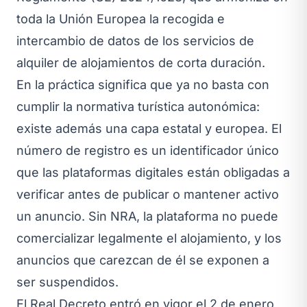
toda la Unión Europea la recogida e
intercambio de datos de los servicios de
alquiler de alojamientos de corta duración.
En la práctica significa que ya no basta con
cumplir la normativa turística autonómica:
existe además una capa estatal y europea. El
número de registro es un identificador único
que las plataformas digitales están obligadas a
verificar antes de publicar o mantener activo
un anuncio. Sin NRA, la plataforma no puede
comercializar legalmente el alojamiento, y los
anuncios que carezcan de él se exponen a
ser suspendidos.
El Real Decreto entró en vigor el 2 de enero