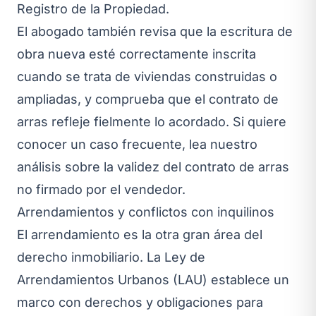
Registro de la Propiedad
.
El abogado también revisa que la
escritura de
obra nueva
esté correctamente inscrita
cuando se trata de viviendas construidas o
ampliadas, y comprueba que el contrato de
arras refleje fielmente lo acordado. Si quiere
conocer un caso frecuente, lea nuestro
análisis sobre
la validez del contrato de arras
no firmado por el vendedor
.
Arrendamientos y conflictos con inquilinos
El arrendamiento es la otra gran área del
derecho inmobiliario. La Ley de
Arrendamientos Urbanos (LAU) establece un
marco con derechos y obligaciones para