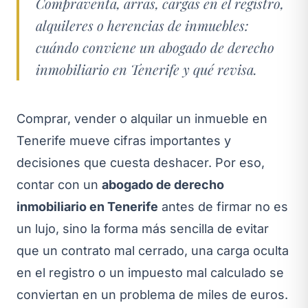
Compraventa, arras, cargas en el registro,
alquileres o herencias de inmuebles:
cuándo conviene un abogado de derecho
inmobiliario en Tenerife y qué revisa.
Comprar, vender o alquilar un inmueble en
Tenerife mueve cifras importantes y
decisiones que cuesta deshacer. Por eso,
contar con un
abogado de derecho
inmobiliario en Tenerife
antes de firmar no es
un lujo, sino la forma más sencilla de evitar
que un contrato mal cerrado, una carga oculta
en el registro o un impuesto mal calculado se
conviertan en un problema de miles de euros.