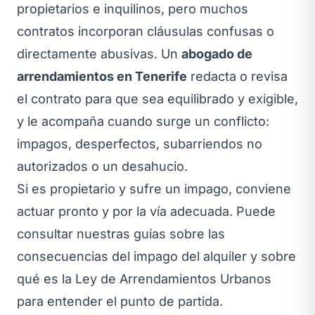
propietarios e inquilinos, pero muchos
contratos incorporan cláusulas confusas o
directamente abusivas. Un
abogado de
arrendamientos en Tenerife
redacta o revisa
el contrato para que sea equilibrado y exigible,
y le acompaña cuando surge un conflicto:
impagos, desperfectos, subarriendos no
autorizados o un desahucio.
Si es propietario y sufre un impago, conviene
actuar pronto y por la vía adecuada. Puede
consultar nuestras guías sobre las
consecuencias del impago del alquiler
y sobre
qué es la Ley de Arrendamientos Urbanos
para entender el punto de partida.