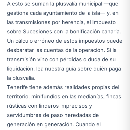
A esto se suman la plusvalía municipal —que
gestiona cada ayuntamiento de la isla— y, en
las transmisiones por herencia, el Impuesto
sobre Sucesiones con la bonificación canaria.
Un cálculo erróneo de estos impuestos puede
desbaratar las cuentas de la operación. Si la
transmisión vino con pérdidas o duda de su
liquidación, lea nuestra guía sobre
quién paga
la plusvalía
.
Tenerife tiene además realidades propias del
territorio: minifundios en las medianías, fincas
rústicas con linderos imprecisos y
servidumbres de paso heredadas de
generación en generación. Cuando el