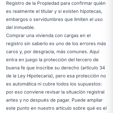
Registro de la Propiedad para confirmar quién
es realmente el titular y si existen hipotecas,
embargos o servidumbres que limiten el uso
del inmueble.
Comprar una vivienda con cargas en el
registro sin saberlo es uno de los errores más
caros y, por desgracia, más comunes. Aquí
entra en juego la protección del tercero de
buena fe que inscribe su derecho (artículo 34
de la Ley Hipotecaria), pero esa protección no
es automática ni cubre todos los supuestos:
por eso conviene revisar la situación registral
antes y no después de pagar. Puede ampliar
este punto en nuestro artículo sobre
qué es el