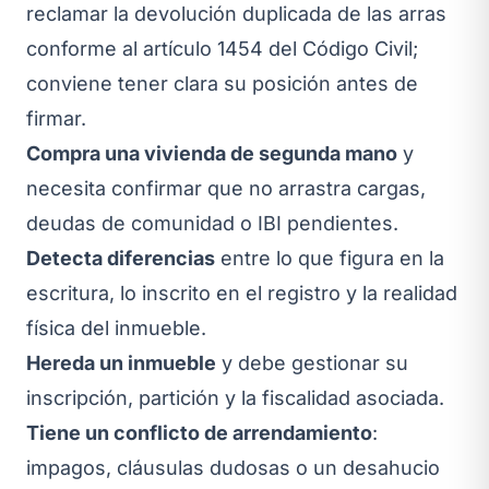
reclamar la devolución duplicada de las arras
conforme al artículo 1454 del Código Civil;
conviene tener clara su posición antes de
firmar.
Compra una vivienda de segunda mano
y
necesita confirmar que no arrastra cargas,
deudas de comunidad o IBI pendientes.
Detecta diferencias
entre lo que figura en la
escritura, lo inscrito en el registro y la realidad
física del inmueble.
Hereda un inmueble
y debe gestionar su
inscripción, partición y la fiscalidad asociada.
Tiene un conflicto de arrendamiento
:
impagos, cláusulas dudosas o un desahucio