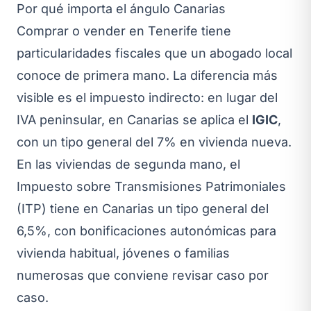
Por qué importa el ángulo Canarias
Comprar o vender en Tenerife tiene
particularidades fiscales que un abogado local
conoce de primera mano. La diferencia más
visible es el impuesto indirecto: en lugar del
IVA peninsular, en Canarias se aplica el
IGIC
,
con un tipo general del 7% en vivienda nueva.
En las viviendas de segunda mano, el
Impuesto sobre Transmisiones Patrimoniales
(ITP) tiene en Canarias un tipo general del
6,5%, con bonificaciones autonómicas para
vivienda habitual, jóvenes o familias
numerosas que conviene revisar caso por
caso.