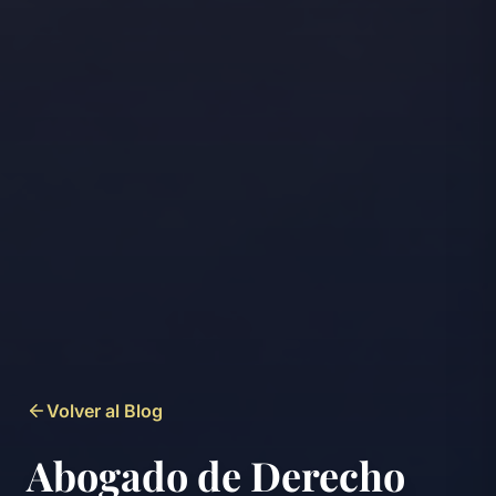
Volver al Blog
Abogado de Derecho