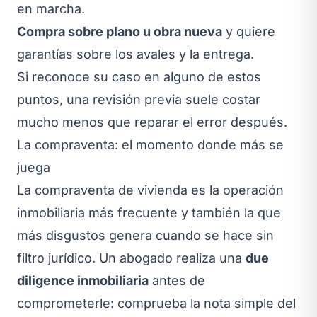
en marcha.
Compra sobre plano u obra nueva
y quiere
garantías sobre los avales y la entrega.
Si reconoce su caso en alguno de estos
puntos, una revisión previa suele costar
mucho menos que reparar el error después.
La compraventa: el momento donde más se
juega
La compraventa de vivienda es la operación
inmobiliaria más frecuente y también la que
más disgustos genera cuando se hace sin
filtro jurídico. Un abogado realiza una
due
diligence inmobiliaria
antes de
comprometerle: comprueba la nota simple del