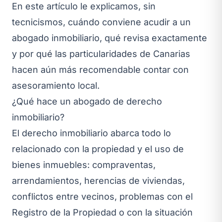
En este artículo le explicamos, sin
tecnicismos, cuándo conviene acudir a un
abogado inmobiliario, qué revisa exactamente
y por qué las particularidades de Canarias
hacen aún más recomendable contar con
asesoramiento local.
¿Qué hace un abogado de derecho
inmobiliario?
El derecho inmobiliario abarca todo lo
relacionado con la propiedad y el uso de
bienes inmuebles: compraventas,
arrendamientos, herencias de viviendas,
conflictos entre vecinos, problemas con el
Registro de la Propiedad o con la situación