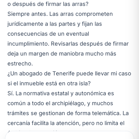
o después de firmar las arras?
Siempre antes. Las arras comprometen
jurídicamente a las partes y fijan las
consecuencias de un eventual
incumplimiento. Revisarlas después de firmar
deja un margen de maniobra mucho más
estrecho.
¿Un abogado de Tenerife puede llevar mi caso
si el inmueble está en otra isla?
Sí. La normativa estatal y autonómica es
común a todo el archipiélago, y muchos
trámites se gestionan de forma telemática. La
cercanía facilita la atención, pero no limita el
ámbito de actuación.