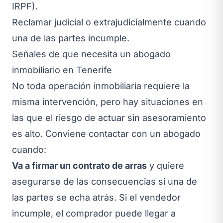
IRPF).
Reclamar judicial o extrajudicialmente cuando
una de las partes incumple.
Señales de que necesita un abogado
inmobiliario en Tenerife
No toda operación inmobiliaria requiere la
misma intervención, pero hay situaciones en
las que el riesgo de actuar sin asesoramiento
es alto. Conviene contactar con un abogado
cuando:
Va a firmar un contrato de arras
y quiere
asegurarse de las consecuencias si una de
las partes se echa atrás. Si el vendedor
incumple, el comprador puede llegar a