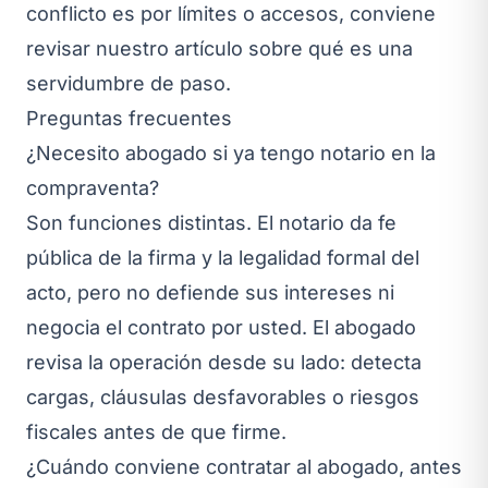
conflicto es por límites o accesos, conviene
revisar nuestro artículo sobre
qué es una
servidumbre de paso
.
Preguntas frecuentes
¿Necesito abogado si ya tengo notario en la
compraventa?
Son funciones distintas. El notario da fe
pública de la firma y la legalidad formal del
acto, pero no defiende sus intereses ni
negocia el contrato por usted. El abogado
revisa la operación desde su lado: detecta
cargas, cláusulas desfavorables o riesgos
fiscales antes de que firme.
¿Cuándo conviene contratar al abogado, antes