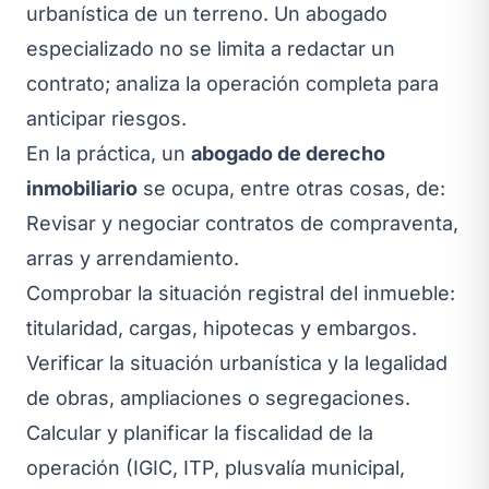
urbanística de un terreno. Un abogado
especializado no se limita a redactar un
contrato; analiza la operación completa para
anticipar riesgos.
En la práctica, un
abogado de derecho
inmobiliario
se ocupa, entre otras cosas, de:
Revisar y negociar contratos de compraventa,
arras y arrendamiento.
Comprobar la situación registral del inmueble:
titularidad, cargas, hipotecas y embargos.
Verificar la situación urbanística y la legalidad
de obras, ampliaciones o segregaciones.
Calcular y planificar la fiscalidad de la
operación (IGIC, ITP, plusvalía municipal,